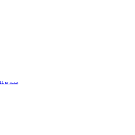
11 класса